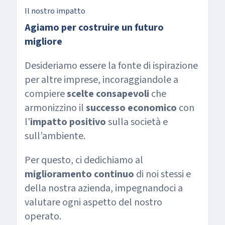
Il nostro impatto
Agiamo per costruire un futuro
migliore
Desideriamo essere la fonte di ispirazione
per altre imprese, incoraggiandole a
compiere
scelte consapevoli
che
armonizzino il
successo economico
con
l'
impatto positivo
sulla società e
sull’ambiente.
Per questo, ci dedichiamo al
miglioramento continuo
di noi stessi e
della nostra azienda, impegnandoci a
valutare ogni aspetto del nostro
operato.