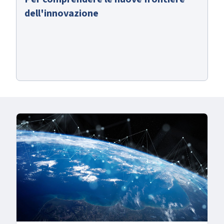
dell'innovazione