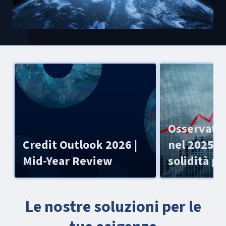
Osservator
Credit Outlook 2026 |
nel 2025 cr
Mid-Year Review
solidità p
Le nostre soluzioni per le