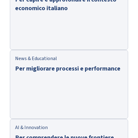
economico italiano
News & Educational
Per migliorare processi e performance
AI & Innovation
Per comprendere le nuove frontiere