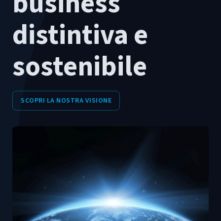
business
distintiva e
sostenibile
SCOPRI LA NOSTRA VISIONE