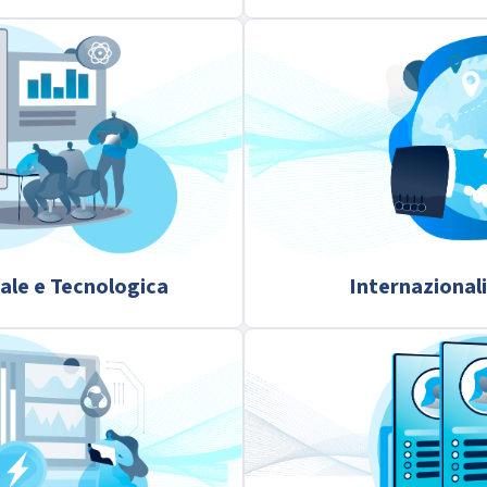
ale e Tecnologica
Internazionali