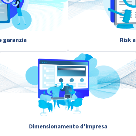
e garanzia
Risk a
Dimensionamento d'impresa