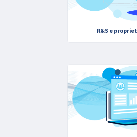
R&S e propriet