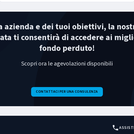
a azienda e dei tuoi obiettivi, la nos
ta ti consentirà di accedere ai migli
fondo perduto!
Scopri ora le agevolazioni disponibili
CONTATTACI PER UNA CONSULENZA
ASSIST