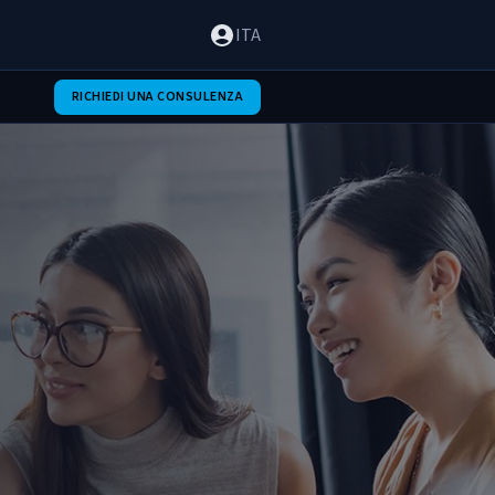
ITA
RICHIEDI UNA CONSULENZA