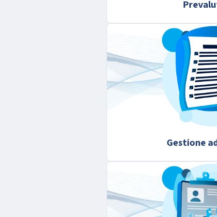
Prevalu
Gestione a