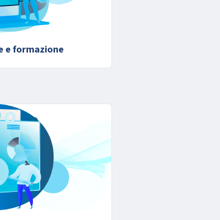
e e formazione