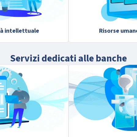
à intellettuale
Risorse uman
Servizi dedicati alle banche