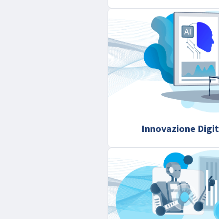
Innovazione Digit