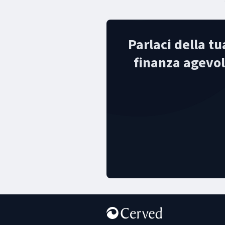
Parlaci della tu
finanza agevola