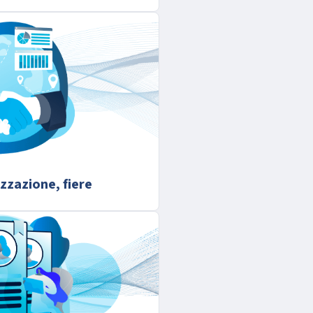
zzazione, fiere