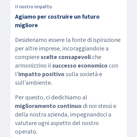
Il nostro impatto
Agiamo per costruire un futuro
migliore
Desideriamo essere la fonte di ispirazione
per altre imprese, incoraggiandole a
compiere
scelte consapevoli
che
armonizzino il
successo economico
con
l'
impatto positivo
sulla società e
sull’ambiente.
Per questo, ci dedichiamo al
miglioramento continuo
di noi stessi e
della nostra azienda, impegnandoci a
valutare ogni aspetto del nostro
operato.