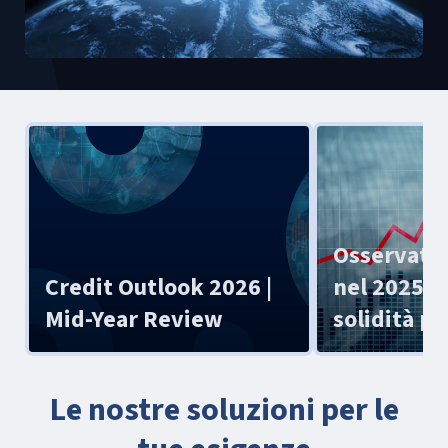
Osservator
Credit Outlook 2026 |
nel 2025 cr
Mid-Year Review
solidità p
Le nostre soluzioni per le