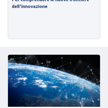
dell'innovazione