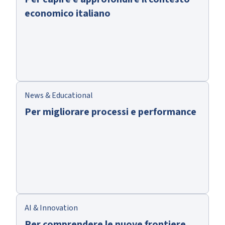
economico italiano
News & Educational
Per migliorare processi e performance
AI & Innovation
Per comprendere le nuove frontiere