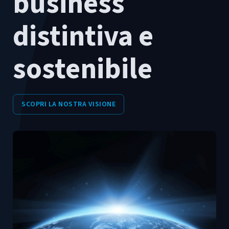
business
distintiva e
sostenibile
SCOPRI LA NOSTRA VISIONE