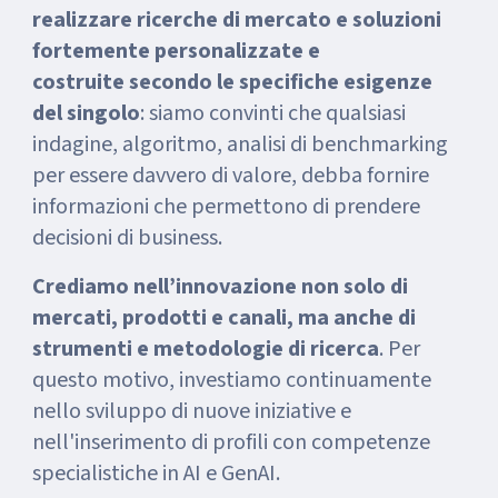
realizzare ricerche di mercato e soluzioni
fortemente personalizzate e
costruite secondo le specifiche esigenze
del singolo
: siamo convinti che qualsiasi
indagine, algoritmo, analisi di benchmarking
per essere davvero di valore, debba fornire
informazioni che permettono di prendere
decisioni di business.
Crediamo nell’innovazione non solo di
mercati, prodotti e canali, ma anche di
strumenti e metodologie di ricerca
. Per
questo motivo, investiamo continuamente
nello sviluppo di nuove iniziative e
nell'inserimento di profili con competenze
specialistiche in AI e GenAI.