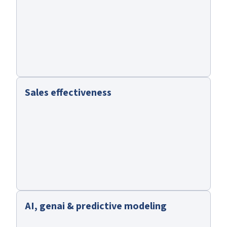
Sales effectiveness
AI, genai & predictive modeling