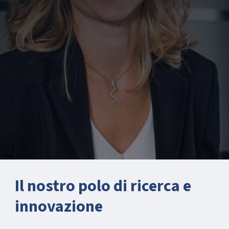
Il nostro polo di ricerca e
innovazione