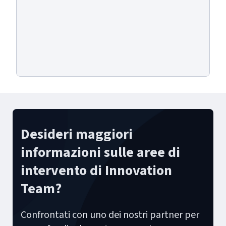
Desideri maggiori
informazioni sulle aree di
intervento di Innovation
Team?
Confrontati con uno dei nostri partner per