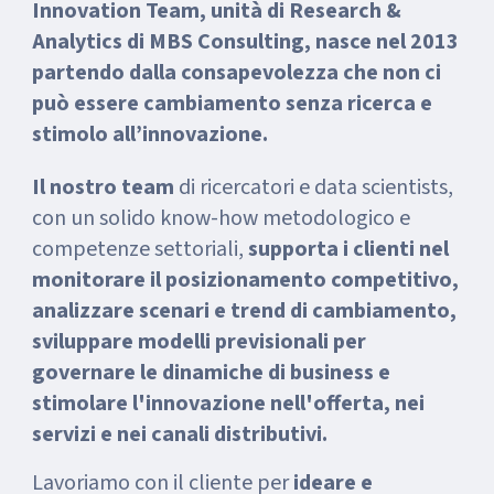
Innovation Team, unità di Research &
Analytics di MBS Consulting, nasce nel 2013
partendo dalla consapevolezza che non ci
può essere cambiamento senza ricerca e
stimolo all’innovazione
.
Il nostro team
di ricercatori e data scientists,
con un solido know-how metodologico e
competenze settoriali,
supporta i clienti nel
monitorare il posizionamento competitivo,
analizzare scenari e trend di cambiamento,
sviluppare modelli previsionali per
governare le dinamiche di business e
stimolare l'innovazione nell'offerta, nei
servizi e nei canali distributivi.
Lavoriamo con il cliente per
ideare e