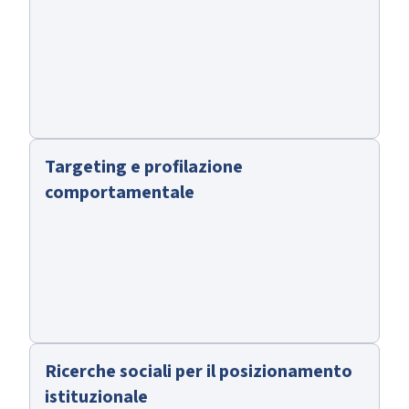
Targeting e profilazione
comportamentale
Ricerche sociali per il posizionamento
istituzionale