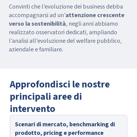
Convinti che l’evoluzione dei business debba
accompagnarsi ad un’
attenzione crescente
verso la sostenibilità
, negli anni abbiamo
realizzato osservatori dedicati, ampliando
l’analisi all’evoluzione del welfare pubblico,
aziendale e familiare.
Approfondisci le nostre
principali aree di
intervento
Scenari di mercato, benchmarking di
prodotto, pricing e performance