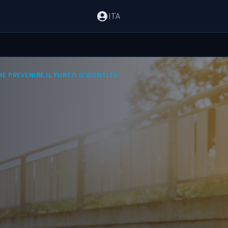
ITA
E PREVENIRE IL FURTO D'IDENTITÀ