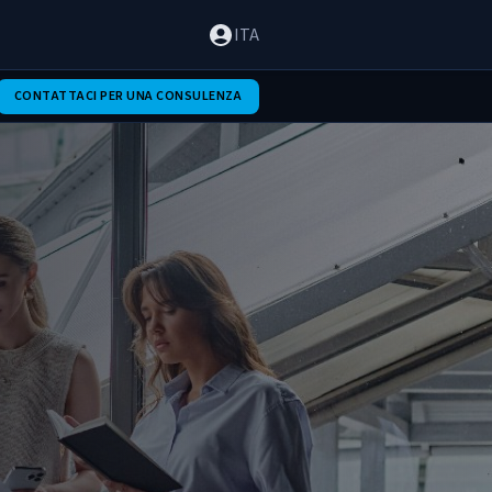
ITA
CONTATTACI PER UNA CONSULENZA