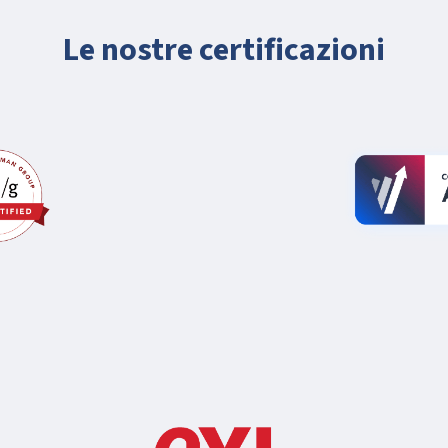
Le nostre certificazioni