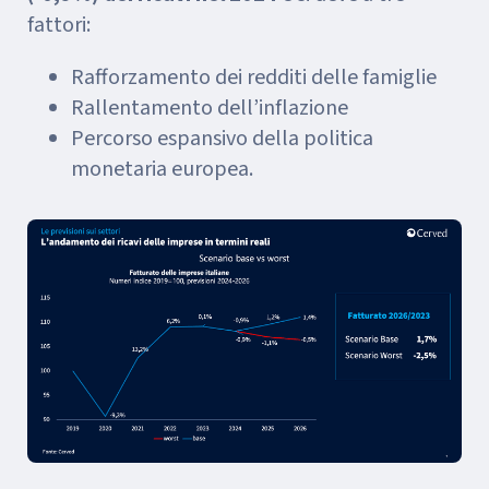
fattori:
Rafforzamento dei redditi delle famiglie
Rallentamento dell’inflazione
Percorso espansivo della politica
monetaria europea.