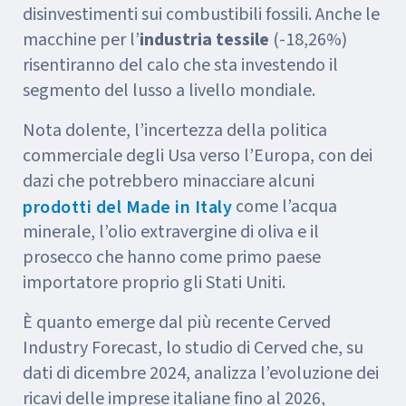
disinvestimenti sui combustibili fossili. Anche le
macchine per l’
industria tessile
(-18,26%)
risentiranno del calo che sta investendo il
segmento del lusso a livello mondiale.
Nota dolente, l’incertezza della politica
commerciale degli Usa verso l’Europa, con dei
dazi che potrebbero minacciare alcuni
come l’acqua
prodotti del Made in Italy
minerale, l’olio extravergine di oliva e il
prosecco che hanno come primo paese
importatore proprio gli Stati Uniti.
È quanto emerge dal più recente Cerved
Industry Forecast, lo studio di Cerved che, su
dati di dicembre 2024, analizza l’evoluzione dei
ricavi delle imprese italiane fino al 2026,