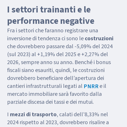
I settori trainanti e le
performance negative
Fra i settori che faranno registrare una
inversione di tendenza ci sono le
costruzioni
che dovrebbero passare dal -5,09% del 2024
(sul 2023) al +1,19% del 2025 e +2,27% del
2026, sempre anno su anno. Benché i bonus
fiscali siano esauriti, quindi, le costruzioni
dovrebbero beneficiare dell’apertura dei
cantieri infrastrutturali legati al
e il
PNRR
mercato immobiliare sarà favorito dalla
parziale discesa dei tassi e dei mutui.
I
mezzi di trasporto
, calati dell’8,33% nel
2024 rispetto al 2023, dovrebbero risalire a