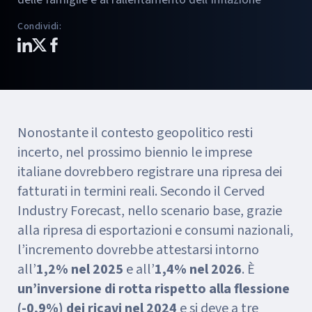
Condividi
:
Nonostante il contesto geopolitico resti
incerto, nel prossimo biennio le imprese
italiane dovrebbero registrare una ripresa dei
fatturati in termini reali. Secondo il Cerved
Industry Forecast, nello scenario base, grazie
alla ripresa di esportazioni e consumi nazionali,
l’incremento dovrebbe attestarsi intorno
all’
1,2% nel 2025
e all’
1,4% nel 2026
. È
un’inversione di rotta rispetto alla flessione
(-0,9%) dei ricavi nel 2024
e si deve a tre