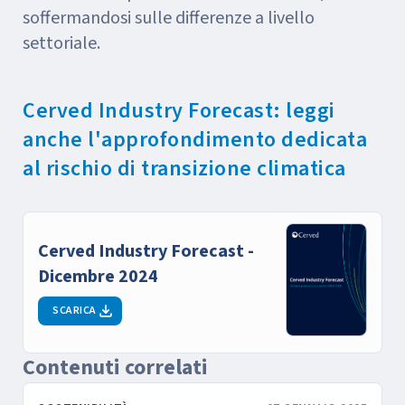
soffermandosi sulle differenze a livello
settoriale.
Cerved Industry Forecast: leggi
anche l'approfondimento dedicata
al rischio di transizione climatica
Cerved Industry Forecast -
Dicembre 2024
SCARICA
Contenuti correlati