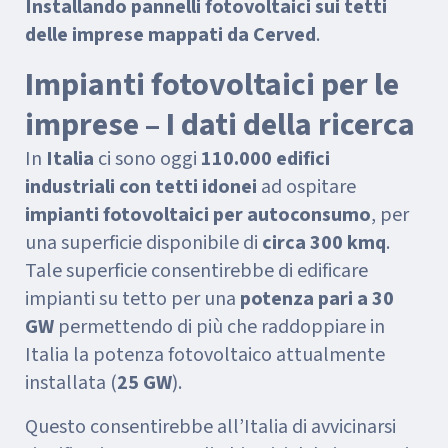
Installando pannelli fotovoltaici sui tetti
delle imprese mappati da Cerved
.
Impianti fotovoltaici per le
imprese – I dati della ricerca
In
Italia
ci sono oggi
110.000 edifici
industriali con tetti idonei
ad ospitare
impianti fotovoltaici per autoconsumo
, per
una superficie disponibile di
circa 300 kmq
.
Tale superficie consentirebbe di edificare
impianti su tetto per una
potenza pari a 30
GW
permettendo di più che raddoppiare in
Italia la potenza fotovoltaico attualmente
installata (
25 GW
).
Questo consentirebbe all’Italia di avvicinarsi