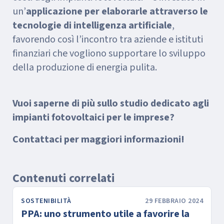
un’
applicazione per elaborarle attraverso le
tecnologie di intelligenza artificiale
,
favorendo così l’incontro tra aziende e istituti
finanziari che vogliono supportare lo sviluppo
della produzione di energia pulita.
Vuoi saperne di più sullo studio dedicato agli
impianti fotovoltaici per le imprese?
Contattaci per maggiori informazioni!
Contenuti correlati
SOSTENIBILITÀ
29 FEBBRAIO 2024
PPA: uno strumento utile a favorire la