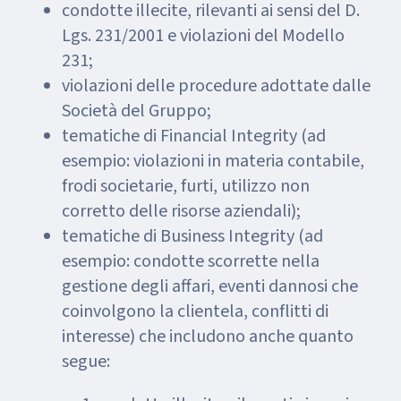
condotte illecite, rilevanti ai sensi del D.
Lgs. 231/2001 e violazioni del Modello
231;
violazioni delle procedure adottate dalle
Società del Gruppo;
tematiche di Financial Integrity (ad
esempio: violazioni in materia contabile,
frodi societarie, furti, utilizzo non
corretto delle risorse aziendali);
tematiche di Business Integrity (ad
esempio: condotte scorrette nella
gestione degli affari, eventi dannosi che
coinvolgono la clientela, conflitti di
interesse) che includono anche quanto
segue: