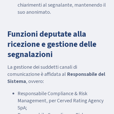
chiarimenti al segnalante, mantenendo il
suo anonimato.
Funzioni deputate alla
ricezione e gestione delle
segnalazioni
La gestione dei suddetti canali di
comunicazione è affidata al
Responsabile del
Sistema
, ovvero:
Responsabile Compliance & Risk
Management, per Cerved Rating Agency
SpA;