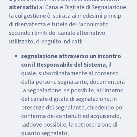
alternativi
al Canale Digitale di Segnalazione,
la cui gestione è ispirata ai medesimi principi
di riservatezza e tutela dell’anonimato
secondo i limiti del canale alternativo
utilizzato, di seguito indicati:
segnalazione attraverso un incontro
con il Responsabile del Sistema
, il
quale, subordinatamente al consenso
della persona segnalante, documenterà
la segnalazione, se possibile, all’interno
del canale digitale di segnalazione, in
presenza del segnalante, chiedendo poi
conferma dei contenuti ed acquisendo,
laddove possibile, la sottoscrizione di
quanto segnalato;