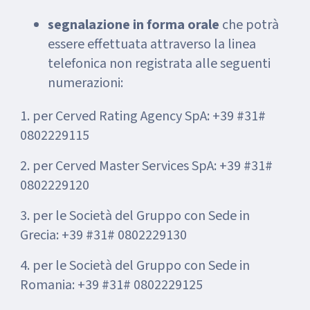
segnalazione in forma orale
che potrà
essere effettuata attraverso la linea
telefonica non registrata alle seguenti
numerazioni:
1. per Cerved Rating Agency SpA: +39 #31#
0802229115
2. per Cerved Master Services SpA: +39 #31#
0802229120
3. per le Società del Gruppo con Sede in
Grecia: +39 #31# 0802229130
4. per le Società del Gruppo con Sede in
Romania: +39 #31# 0802229125