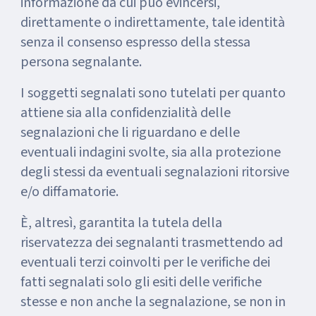
informazione da cui può evincersi,
direttamente o indirettamente, tale identità
senza il consenso espresso della stessa
persona segnalante.
I soggetti segnalati sono tutelati per quanto
attiene sia alla confidenzialità delle
segnalazioni che li riguardano e delle
eventuali indagini svolte, sia alla protezione
degli stessi da eventuali segnalazioni ritorsive
e/o diffamatorie.
È, altresì, garantita la tutela della
riservatezza dei segnalanti trasmettendo ad
eventuali terzi coinvolti per le verifiche dei
fatti segnalati solo gli esiti delle verifiche
stesse e non anche la segnalazione, se non in