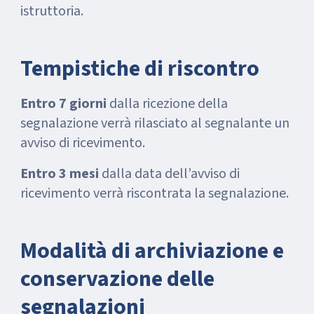
istruttoria.
Tempistiche di riscontro
Entro 7 giorni
dalla ricezione della
segnalazione verrà rilasciato al segnalante un
avviso di ricevimento.
Entro 3 mesi
dalla data dell’avviso di
ricevimento verrà riscontrata la segnalazione.
Modalità di archiviazione e
conservazione delle
segnalazioni