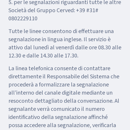
5. per le segnalazioni riguardanti tutte le altre
Società del Gruppo Cerved: +39 #31#
0802229110
Tutte le linee consentono di effettuare una
segnalazione in lingua inglese. Il servizio è
attivo dal lunedì al venerdì dalle ore 08.30 alle
12.30 e dalle 14.30 alle 17.30.
La linea telefonica consente di contattare
direttamente il Responsabile del Sistema che
procederà a formalizzare la segnalazione
all’interno del canale digitale mediante un
resoconto dettagliato della conversazione. Al
segnalante verrà comunicato il numero
identificativo della segnalazione affinché
possa accedere alla segnalazione, verificarla