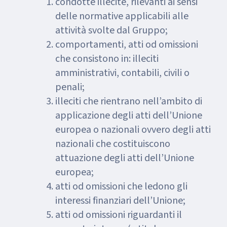
condotte illecite, rilevanti ai sensi
delle normative applicabili alle
attività svolte dal Gruppo;
comportamenti, atti od omissioni
che consistono in: illeciti
amministrativi, contabili, civili o
penali;
illeciti che rientrano nell’ambito di
applicazione degli atti dell’Unione
europea o nazionali ovvero degli atti
nazionali che costituiscono
attuazione degli atti dell’Unione
europea;
atti od omissioni che ledono gli
interessi finanziari dell’Unione;
atti od omissioni riguardanti il