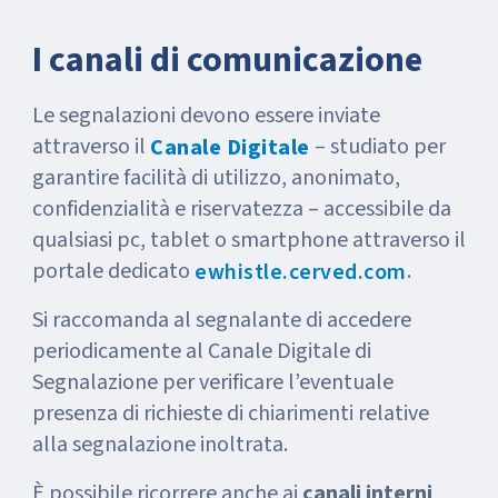
I canali di comunicazione
Le segnalazioni devono essere inviate
attraverso il
– studiato per
Canale Digitale
garantire facilità di utilizzo, anonimato,
confidenzialità e riservatezza – accessibile da
qualsiasi pc, tablet o smartphone attraverso il
portale dedicato
.
ewhistle.cerved.com
Si raccomanda al segnalante di accedere
periodicamente al Canale Digitale di
Segnalazione per verificare l’eventuale
presenza di richieste di chiarimenti relative
alla segnalazione inoltrata.
È possibile ricorrere anche ai
canali interni