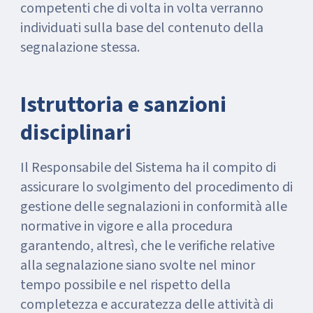
competenti che di volta in volta verranno
individuati sulla base del contenuto della
segnalazione stessa.
Istruttoria e sanzioni
disciplinari
Il Responsabile del Sistema ha il compito di
assicurare lo svolgimento del procedimento di
gestione delle segnalazioni in conformità alle
normative in vigore e alla procedura
garantendo, altresì, che le verifiche relative
alla segnalazione siano svolte nel minor
tempo possibile e nel rispetto della
completezza e accuratezza delle attività di