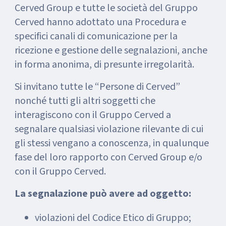
Cerved Group e tutte le società del Gruppo
Cerved hanno adottato una Procedura e
specifici canali di comunicazione per la
ricezione e gestione delle segnalazioni, anche
in forma anonima, di presunte irregolarità.
Si invitano tutte le “Persone di Cerved”
nonché tutti gli altri soggetti che
interagiscono con il Gruppo Cerved a
segnalare qualsiasi violazione rilevante di cui
gli stessi vengano a conoscenza, in qualunque
fase del loro rapporto con Cerved Group e/o
con il Gruppo Cerved.
La segnalazione può avere ad oggetto:
violazioni del Codice Etico di Gruppo;