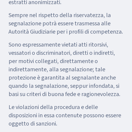
estratti anonimizzati.
Sempre nel rispetto della riservatezza, la
segnalazione potrà essere trasmessa alle
Autorità Giudiziarie per i profili di competenza.
Sono espressamente vietati atti ritorsivi,
vessatori o discriminatori, diretti o indiretti,
per motivi collegati, direttamente o
indirettamente, alla segnalazione; tale
protezione è garantita al segnalante anche
quando la segnalazione, seppur infondata, si
basi su criteri di buona fede e ragionevolezza.
Le violazioni della procedura e delle
disposizioni in essa contenute possono essere
oggetto di sanzioni.