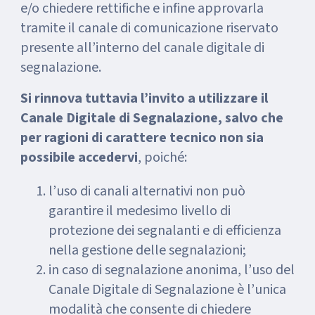
e/o chiedere rettifiche e infine approvarla
tramite il canale di comunicazione riservato
presente all’interno del canale digitale di
segnalazione.
Si rinnova tuttavia l’invito a utilizzare il
Canale Digitale di Segnalazione, salvo che
per ragioni di carattere tecnico non sia
possibile accedervi
, poiché:
l’uso di canali alternativi non può
garantire il medesimo livello di
protezione dei segnalanti e di efficienza
nella gestione delle segnalazioni;
in caso di segnalazione anonima, l’uso del
Canale Digitale di Segnalazione è l’unica
modalità che consente di chiedere