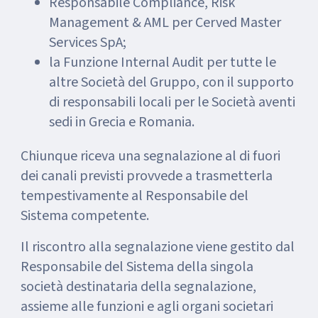
Responsabile Compliance, Risk
Management & AML per Cerved Master
Services SpA;
la Funzione Internal Audit per tutte le
altre Società del Gruppo, con il supporto
di responsabili locali per le Società aventi
sedi in Grecia e Romania.
Chiunque riceva una segnalazione al di fuori
dei canali previsti provvede a trasmetterla
tempestivamente al Responsabile del
Sistema competente.
Il riscontro alla segnalazione viene gestito dal
Responsabile del Sistema della singola
società destinataria della segnalazione,
assieme alle funzioni e agli organi societari