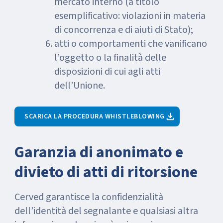
mercato interno (a titolo
esemplificativo: violazioni in materia
di concorrenza e di aiuti di Stato);
atti o comportamenti che vanificano
l’oggetto o la finalità delle
disposizioni di cui agli atti
dell’Unione.
SCARICA LA PROCEDURA WHISTLEBLOWING
Garanzia di anonimato e
divieto di atti di ritorsione
Cerved garantisce la confidenzialità
dell’identità del segnalante e qualsiasi altra