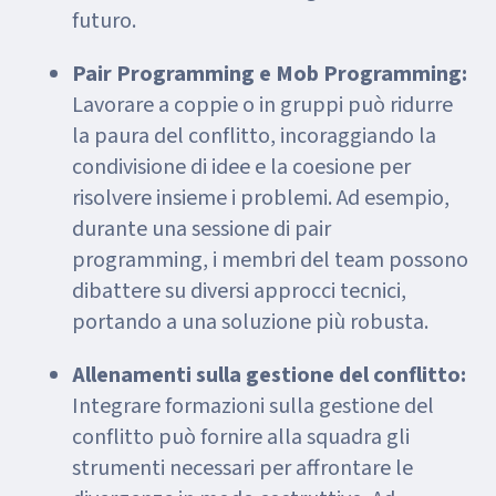
futuro.
Pair Programming e Mob Programming:
Lavorare a coppie o in gruppi può ridurre
la paura del conflitto, incoraggiando la
condivisione di idee e la coesione per
risolvere insieme i problemi. Ad esempio,
durante una sessione di pair
programming, i membri del team possono
dibattere su diversi approcci tecnici,
portando a una soluzione più robusta.
Allenamenti sulla gestione del conflitto:
Integrare formazioni sulla gestione del
conflitto può fornire alla squadra gli
strumenti necessari per affrontare le