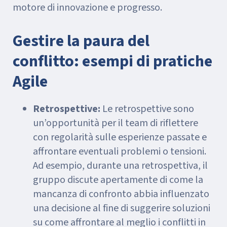
motore di innovazione e progresso.
Gestire la paura del
conflitto: esempi di pratiche
Agile
Retrospettive:
Le retrospettive sono
un’opportunità per il team di riflettere
con regolarità sulle esperienze passate e
affrontare eventuali problemi o tensioni.
Ad esempio, durante una retrospettiva, il
gruppo discute apertamente di come la
mancanza di confronto abbia influenzato
una decisione al fine di suggerire soluzioni
su come affrontare al meglio i conflitti in