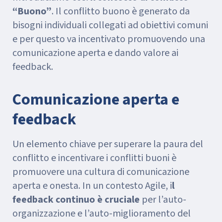
“Buono”
. Il conflitto buono è generato da
bisogni individuali collegati ad obiettivi comuni
e per questo va incentivato promuovendo una
comunicazione aperta e dando valore ai
feedback.
Comunicazione aperta e
feedback
Un elemento chiave per superare la paura del
conflitto e incentivare i conflitti buoni è
promuovere una cultura di comunicazione
aperta e onesta. In un contesto Agile, i
l
feedback continuo è cruciale
per l’auto-
organizzazione e l’auto-miglioramento del