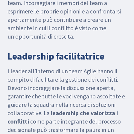
team. Incoraggiare i membri del team a
esprimere le proprie opinioni e a confrontarsi
apertamente può contribuire a creare un
ambiente in cui il conflitto è visto come
un’opportunità di crescita.
Leadership facilitatrice
I leader all’interno di un team Agile hanno il
compito di facilitare la gestione dei conflitti.
Devono incoraggiare la discussione aperta,
garantire che tutte le voci vengano ascoltate e
guidare la squadra nella ricerca di soluzioni
collaborative. La
leadership che valorizza i
conflitti
come parte integrante del processo
decisionale può trasformare la paura in un