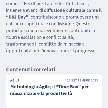
come il “Feedback Lab” e le “Hot chairs”,
insieme a eventi di
diffusione culturale come il
“D&I Day”
, contribuiscono a promuovere una
cultura di apertura e condivisione. Queste
pratiche hanno notevolmente contribuito a
ridurre escalation e conflittualità,
trasformando il conflitto da minaccia a
opportunità per l’innovazione e il progresso.
Contenuti correlati
AGILE
25 SETTEMBRE 2023
Metodologia Agile, il “Time Box” per
massimizzare la produttività