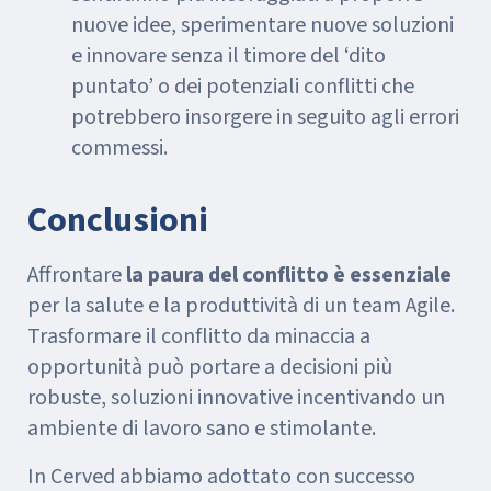
nuove idee, sperimentare nuove soluzioni
e innovare senza il timore del ‘dito
puntato’ o dei potenziali conflitti che
potrebbero insorgere in seguito agli errori
commessi.
Conclusioni
Affrontare
la paura del conflitto è essenziale
per la salute e la produttività di un team Agile.
Trasformare il conflitto da minaccia a
opportunità può portare a decisioni più
robuste, soluzioni innovative incentivando un
ambiente di lavoro sano e stimolante.
In Cerved abbiamo adottato con successo