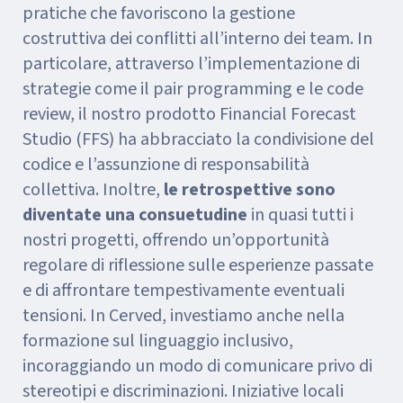
pratiche che favoriscono la gestione
costruttiva dei conflitti all’interno dei team. In
particolare, attraverso l’implementazione di
strategie come il pair programming e le code
review, il nostro prodotto Financial Forecast
Studio (FFS) ha abbracciato la condivisione del
codice e l’assunzione di responsabilità
collettiva. Inoltre,
le retrospettive sono
diventate una consuetudine
in quasi tutti i
nostri progetti, offrendo un’opportunità
regolare di riflessione sulle esperienze passate
e di affrontare tempestivamente eventuali
tensioni. In Cerved, investiamo anche nella
formazione sul linguaggio inclusivo,
incoraggiando un modo di comunicare privo di
stereotipi e discriminazioni. Iniziative locali