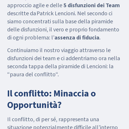
approccio agile e delle
5 disfunzioni dei Team
descritte da Patrick Lencioni. Nel secondo ci
siamo concentrati sulla base della piramide
delle disfunzioni, il vero e proprio fondamento
di ogni problema: l’
assenza di fiducia
.
Continuiamo il nostro viaggio attraverso le
disfunzioni dei team e ci addentriamo ora nella
seconda tappa della piramide di Lencioni: la
“paura del conflitto“.
Il conflitto: Minaccia o
Opportunità?
Il conflitto, di per sé, rappresenta una
situazione potenzialmente difficile all’interno