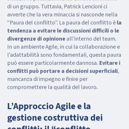
di un gruppo. Tuttavia, Patrick Lencioni ci
avverte che la vera minaccia si nasconde nella
“Paura del conflitto”. La paura del conflitto è
la
tendenza a evitare le discussioni difficili o le
divergenze di opinione
all’interno del team.
In un ambiente Agile, in cui la collaborazione e
l’adattabilità sono fondamentali, questa paura
può essere particolarmente dannosa.
Evitare i
conflitti può portare a decisioni superficiali
,
mancanza di impegno e finire per
compromettere la qualità del lavoro.
L’Approccio Agile e la
gestione costruttiva dei