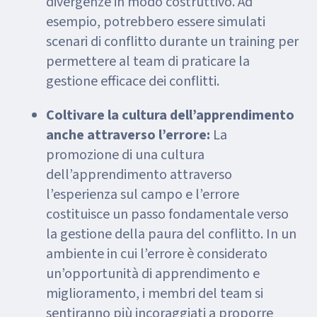
divergenze in modo costruttivo. Ad
esempio, potrebbero essere simulati
scenari di conflitto durante un training per
permettere al team di praticare la
gestione efficace dei conflitti.
Coltivare la cultura dell’apprendimento
anche attraverso l’errore:
La
promozione di una cultura
dell’apprendimento attraverso
l’esperienza sul campo e l’errore
costituisce un passo fondamentale verso
la gestione della paura del conflitto. In un
ambiente in cui l’errore è considerato
un’opportunità di apprendimento e
miglioramento, i membri del team si
sentiranno più incoraggiati a proporre