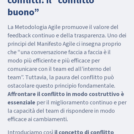
conflitti: il “conflitto
buono”
La Metodologia Agile promuove il valore del
feedback continuo e della trasparenza. Uno dei
principi del Manifesto Agile ci insegna proprio
che “una conversazione faccia a faccia è il
modo più efficiente e più efficace per
comunicare con il team ed all’interno del
team”. Tuttavia, la paura del conflitto può
ostacolare questo principio fondamentale.
Affrontare il conflitto in modo costruttivo è
essenziale
per il miglioramento continuo e per
la capacità del team di rispondere in modo
efficace ai cambiamenti.
Introduciamo così
il concetto di conflitto