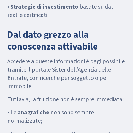
•
Strategie di investimento
basate su dati
reali e certificati;
Dal dato grezzo alla
conoscenza attivabile
Accedere a queste informazioni è oggi possibile
tramite il portale Sister dell’Agenzia delle
Entrate, con ricerche per soggetto o per
immobile.
Tuttavia, la fruizione non è sempre immediata:
• Le
anagrafiche
non sono sempre
normalizzate;