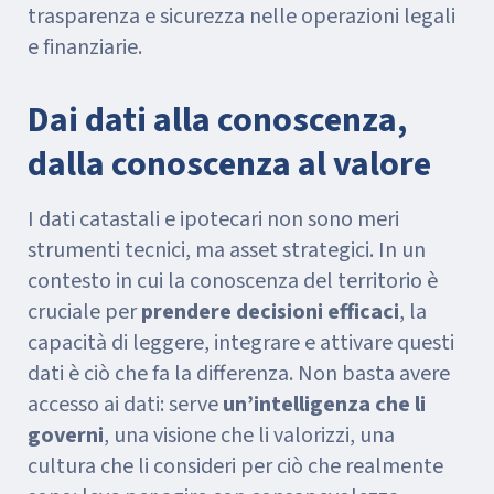
trasparenza e sicurezza nelle operazioni legali
e finanziarie.
Dai dati alla conoscenza,
dalla conoscenza al valore
I dati catastali e ipotecari non sono meri
strumenti tecnici, ma asset strategici. In un
contesto in cui la conoscenza del territorio è
cruciale per
prendere decisioni efficaci
, la
capacità di leggere, integrare e attivare questi
dati è ciò che fa la differenza. Non basta avere
accesso ai dati: serve
un’intelligenza che li
governi
, una visione che li valorizzi, una
cultura che li consideri per ciò che realmente