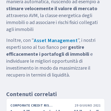
maniera automatica, riuscendo ad esempio a
stimare velocemente il valore di mercato
attraverso AVM, la classe energetica degli
immobili o ad associare i rischi fisici collegati
agli immobili
Inoltre, con “
”, i nostri
Asset Management
esperti sono al tuo fianco per
gestire
efficacemente i portafogli di immobili
e
individuare le migliori opportunità di
investimento in modo da massimizzare il
recupero in termini di liquidità.
Contenuti correlati
CORPORATE CREDIT RISK & FINANCE
29 GIUGNO 2021