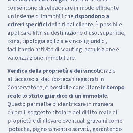
consentono di selezionare in modo efficiente
un insieme di immobili che
rispondono a
criteri specifici
definiti dal cliente. È possibile
applicare filtri su destinazione d’uso, superficie,
zona, tipologia edilizia e vincoli giuridici,
facilitando attività di scouting, acquisizione e
valorizzazione immobiliare.
Verifica della proprietà e dei vincoli
Grazie
all’accesso ai dati ipotecari registrati in
Conservatoria, è possibile consultare
in tempo
reale lo stato giuridico di un immobile
.
Questo permette di identificare in maniera
chiara il soggetto titolare del diritto reale di
proprietà e di rilevare eventuali gravami come
ipoteche, pignoramenti o servitù, garantendo