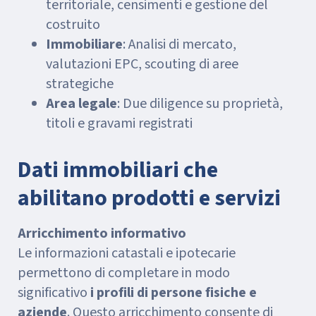
territoriale, censimenti e gestione del
costruito
Immobiliare
: Analisi di mercato,
valutazioni EPC, scouting di aree
strategiche
Area legale
: Due diligence su proprietà,
titoli e gravami registrati
Dati immobiliari che
abilitano prodotti e servizi
Arricchimento informativo
Le informazioni catastali e ipotecarie
permettono di completare in modo
significativo
i profili di persone fisiche e
aziende
. Questo arricchimento consente di