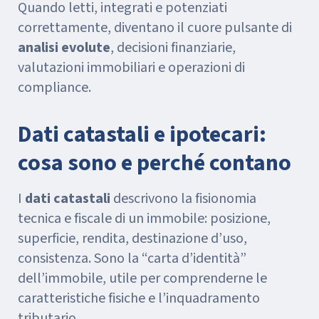
Quando letti, integrati e potenziati
correttamente, diventano il cuore pulsante di
analisi evolute
, decisioni finanziarie,
valutazioni immobiliari e operazioni di
compliance.
Dati catastali e ipotecari:
cosa sono e perché contano
I
dati catastali
descrivono la fisionomia
tecnica e fiscale di un immobile: posizione,
superficie, rendita, destinazione d’uso,
consistenza. Sono la “carta d’identità”
dell’immobile, utile per comprenderne le
caratteristiche fisiche e l’inquadramento
tributario.