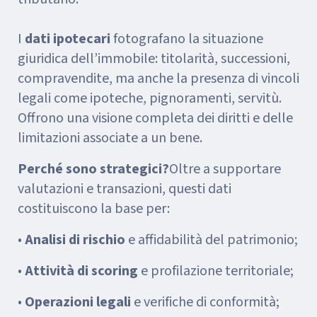
I
dati ipotecari
fotografano la situazione
giuridica dell’immobile: titolarità, successioni,
compravendite, ma anche la presenza di vincoli
legali come ipoteche, pignoramenti, servitù.
Offrono una visione completa dei diritti e delle
limitazioni associate a un bene.
Perché sono strategici?
Oltre a supportare
valutazioni e transazioni, questi dati
costituiscono la base per:
•
Analisi di rischio
e affidabilità del patrimonio;
•
Attività di scoring
e profilazione territoriale;
•
Operazioni legali
e verifiche di conformità;