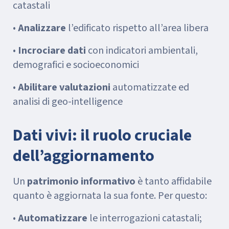
catastali
•
Analizzare
l’edificato rispetto all’area libera
•
Incrociare dati
con indicatori ambientali,
demografici e socioeconomici
•
Abilitare valutazioni
automatizzate ed
analisi di geo-intelligence
Dati vivi: il ruolo cruciale
dell’aggiornamento
Un
patrimonio informativo
è tanto affidabile
quanto è aggiornata la sua fonte. Per questo:
•
Automatizzare
le interrogazioni catastali;