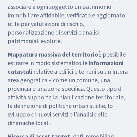
associare a ogni soggetto un patrimonio
immobiliare affidabile, verificato e aggiornato,
utile per valutazioni di rischio,
personalizzazione di servizi e analisi
patrimoniali evolute.
Mappatura massiva del territorio
È possibile
estrarre in modo sistematico le
informazioni
catastali
relative a edifici e terreni su un’intera
area geografica – come un comune, una
provincia o una zona specifica. Questo tipo di
attività supporta la pianificazione territoriale,
la definizione di politiche urbanistiche, lo
sviluppo di nuovi servizi e l’analisi delle
dinamiche locali.
Ricerca di asset target
I dati immobiliari