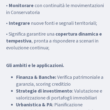
•
Monitorare
con continuità le movimentazioni
in Conservatoria
•
Integrare
nuove fonti e segnali territoriali;
• Significa garantire una
copertura dinamica e
tempestiva
, pronta a rispondere a scenari in
evoluzione continua;
Gli ambiti e le applicazioni.
Finanza & Banche:
Verifica patrimoniale a
garanzia, scoring creditizio
Strategie di investimento
: Valutazione e
valorizzazione di portafogli immobiliari
Urbanistica & PA
: Pianificazione