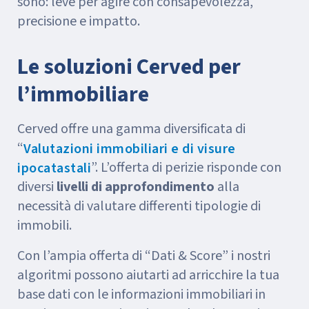
sono: leve per agire con consapevolezza,
precisione e impatto.
Le soluzioni Cerved per
l’immobiliare
Cerved offre una gamma diversificata di
“
Valutazioni immobiliari e di visure
”. L’offerta di perizie risponde con
ipocatastali
diversi
livelli di approfondimento
alla
necessità di valutare differenti tipologie di
immobili.
Con l’ampia offerta di “Dati & Score” i nostri
algoritmi possono aiutarti ad arricchire la tua
base dati con le informazioni immobiliari in