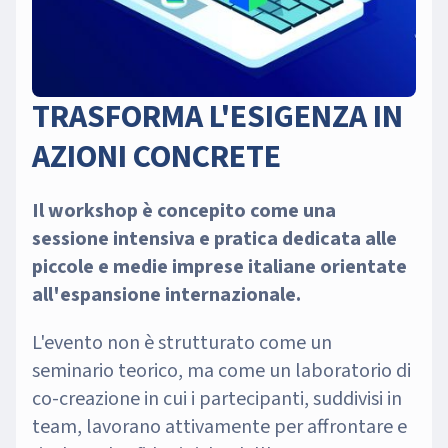
TRASFORMA L'ESIGENZA IN
AZIONI CONCRETE
Il workshop è concepito come una
sessione intensiva e pratica dedicata alle
piccole e medie imprese italiane orientate
all'espansione internazionale.
L'evento non è strutturato come un
seminario teorico, ma come un laboratorio di
co-creazione in cui i partecipanti, suddivisi in
team, lavorano attivamente per affrontare e