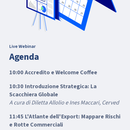
Live Webinar
Agenda
10:00 Accredito e Welcome Coffee
10:30 Introduzione Strategica: La
Scacchiera Globale
A cura di Diletta Allolio e Ines Maccari, Cerved
11:45 L'Atlante dell'Export: Mappare Rischi
e Rotte Commerciali