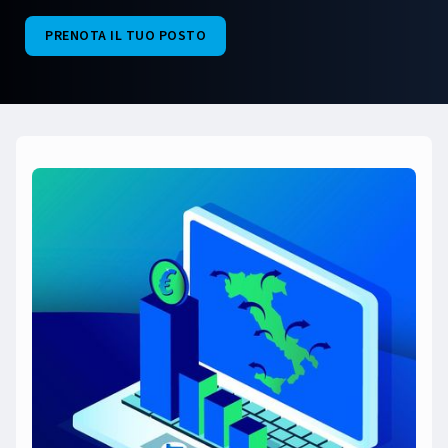
PRENOTA IL TUO POSTO