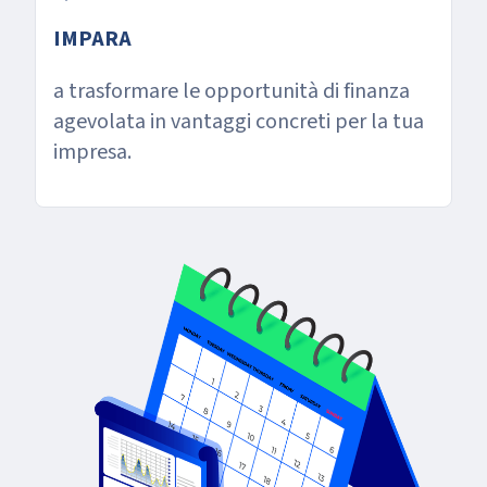
IMPARA
a trasformare le opportunità di finanza
agevolata in vantaggi concreti per la tua
impresa.