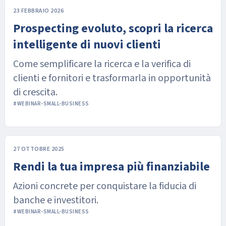
23 FEBBRAIO 2026
Prospecting evoluto, scopri la ricerca
intelligente di nuovi clienti
Come semplificare la ricerca e la verifica di
clienti e fornitori e trasformarla in opportunità
di crescita.
#WEBINAR-SMALL-BUSINESS
27 OTTOBRE 2025
Rendi la tua impresa più finanziabile
Azioni concrete per conquistare la fiducia di
banche e investitori.
#WEBINAR-SMALL-BUSINESS