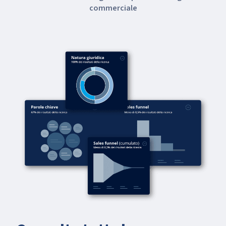
commerciale