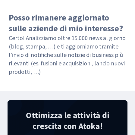
Posso rimanere aggiornato
sulle aziende di mio interesse?
Certo! Analizziamo oltre 15.000 news al giorno
(blog, stampa, …) e ti aggiorniamo tramite
l’invio di notifiche sulle notizie di business più
rilevanti (es. fusioni e acquisizioni, lancio nuovi
prodotti, …)
Ottimizza le attività di
crescita con Atoka!