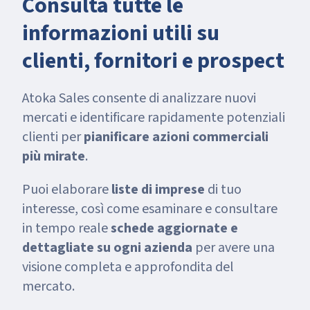
Consulta tutte le
informazioni utili su
clienti, fornitori e prospect
Atoka Sales consente di analizzare nuovi
mercati e identificare rapidamente potenziali
clienti per
pianificare azioni commerciali
più mirate
.
Puoi elaborare
liste di imprese
di tuo
interesse, così come esaminare e consultare
in tempo reale
schede aggiornate e
dettagliate su ogni azienda
per avere una
visione completa e approfondita del
mercato.