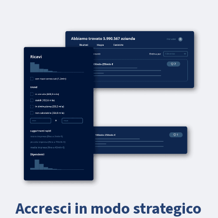
Accresci in modo strategico