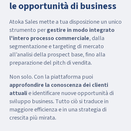
le opportunità di business
Atoka Sales mette a tua disposizione un unico
strumento per
gestire in modo integrato
l'intero processo commerciale
, dalla
segmentazione e targeting di mercato
all’analisi della prospect base, fino alla
preparazione del pitch di vendita.
Non solo. Con la piattaforma puoi
approfondire la conoscenza dei clienti
attuali
e identificare nuove opportunità di
sviluppo business. Tutto ciò si traduce in
maggiore efficienza e in una strategia di
crescita più mirata.