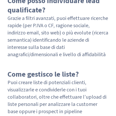
Come posso individuare lead
qualificate?
Grazie a filtri avanzati, puoi effettuare ricerche
rapide (per P.IVA o CF, ragione sociale,
indirizzo email, sito web) o più evolute (ricerca
semantica) identificando le aziende di
interesse sulla base di dati
anagrafici/dimensionali e livello di affidabilità
Come gestisco le liste?
Puoi creare liste di potenziali clienti,
visualizzarle e condividerle con i tuoi
collaboratori, oltre che effettuare l’upload di
liste personali per analizzare la customer
base oppure i prospect in pipeline