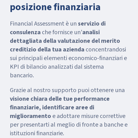
posizione finanziaria
Financial Assessment è un
servizio di
consulenza
che fornisce un'
analisi
dettagliata della valutazione del merito
creditizio della tua azienda
concentrandosi
sui principali elementi economico-finanziari e
KPI di bilancio analizzati dal sistema
bancario.
Grazie al nostro supporto puoi ottenere una
visione chiara delle tue performance
finanziarie, identificare aree di
miglioramento
e adottare misure correttive
per presentarti al meglio di fronte a banche e
istituzioni finanziarie.