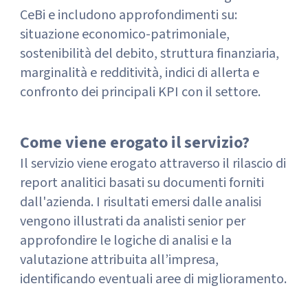
CeBi e includono approfondimenti su:
situazione economico-patrimoniale,
sostenibilità del debito, struttura finanziaria,
marginalità e redditività, indici di allerta e
confronto dei principali KPI con il settore.
Come viene erogato il servizio?
Il servizio viene erogato attraverso il rilascio di
report analitici basati su documenti forniti
dall'azienda. I risultati emersi dalle analisi
vengono illustrati da analisti senior per
approfondire le logiche di analisi e la
valutazione attribuita all’impresa,
identificando eventuali aree di miglioramento.