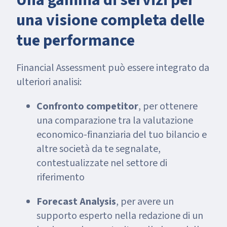
Una gamma di servizi per
una visione completa delle
tue performance
Financial Assessment può essere integrato da
ulteriori analisi:
Confronto competitor
, per ottenere
una comparazione tra la valutazione
economico-finanziaria del tuo bilancio e
altre società da te segnalate,
contestualizzate nel settore di
riferimento
Forecast Analysis
, per avere un
supporto esperto nella redazione di un