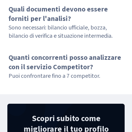
Quali documenti devono essere
forniti per l'analisi?
Sono necessari: bilancio ufficiale, bozza,
bilancio di verifica e situazione intermedia.
Quanti concorrenti posso analizzare
con il servizio Competitor?
Puoi confrontare fino a 7 competitor.
Scopri subito come
migliorare il tuo profilo