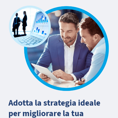
Adotta la strategia ideale
per migliorare la tua