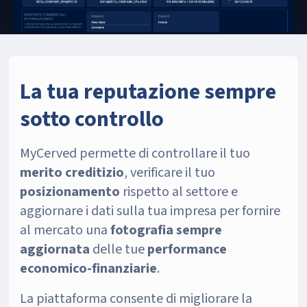
La tua reputazione sempre
sotto controllo
MyCerved permette di controllare il tuo
merito creditizio
, verificare il tuo
posizionamento
rispetto al settore e
aggiornare i dati sulla tua impresa per fornire
al mercato una
fotografia sempre
aggiornata
delle tue
performance
economico-finanziarie
.
La piattaforma consente di migliorare la