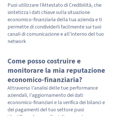
Puoi utilizzare l’Attestato di Credibilità, che
sintetizza i dati chiave sulla situazione
economico-finanziaria della tua azienda e ti
permette di condividerli facilmente sui tuoi
canali di comunicazione e all’interno del tuo
network
Come posso costruire e
monitorare la mia reputazione
economico-finanziaria?
Attraverso l’analisi delle tue performance
aziendali, l’aggiornamento dei dati
economico-finanziari e la verifica dei bilanci e
dei pagamenti del tuo settore puoi