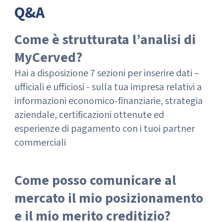
Q&A
Come è strutturata l’analisi di
MyCerved?
Hai a disposizione 7 sezioni per inserire dati –
ufficiali e ufficiosi - sulla tua impresa relativi a
informazioni economico-finanziarie, strategia
aziendale, certificazioni ottenute ed
esperienze di pagamento con i tuoi partner
commerciali
Come posso comunicare al
mercato il mio posizionamento
e il mio merito creditizio?